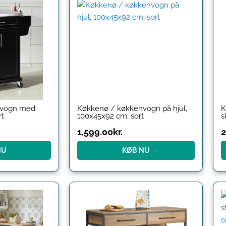
nvogn med
Køkkenø / køkkenvogn på hjul,
K
rt
100x45x92 cm, sort
s
1,599.00
kr.
2
NU
KØB NU