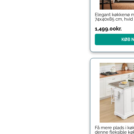
Elegant køkkenø m
74x40x85 cm, hvid
1,499.00
kr.
KØB 
Få mere plads i k
denne fleksible kø