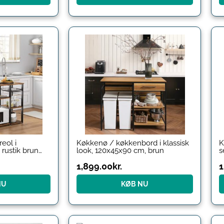
eol i
Køkkenø / køkkenbord i klassisk
K
 rustik brun
look, 120x45x90 cm, brun
s
nudstyr –
l
1,899.00
kr.
1
NU
KØB NU