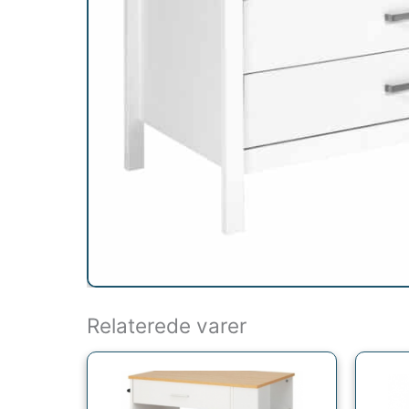
Relaterede varer