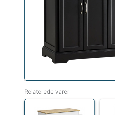
Relaterede varer