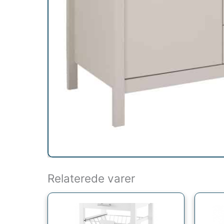
Relaterede varer