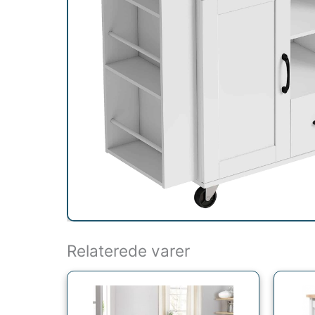
Relaterede varer